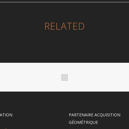
RELATED
ATION
PARTENAIRE ACQUISITION
GÉOMÉTRIQUE