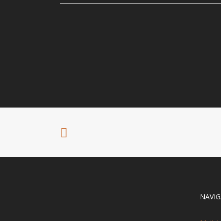
NAVIG