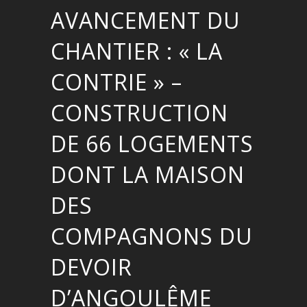
AVANCEMENT DU
CHANTIER : « LA
CONTRIE » –
CONSTRUCTION
DE 66 LOGEMENTS
DONT LA MAISON
DES
COMPAGNONS DU
DEVOIR
D’ANGOULÊME