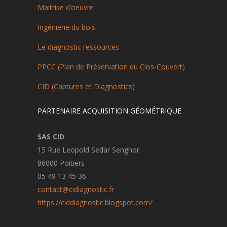
Maitrise d’oeuvre
Ingénierie du bois
Le diagnostic ressources
PPCC (Plan de Préservation du Clos-Couvert)
CID (Captures et Diagnostics)
PARTENAIRE ACQUISITION GÉOMÉTRIQUE
SAS CID
15 Rue Leopold Sedar Senghor
86000 Poitiers
05 49 13 45 36
contact@cidiagnostic.fr
https://ciddiagnostic.blogspot.com/