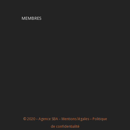
MEMBRES
© 2020 –
Agence SBA
–
Mentions légales
–
Politique
de confidentialité