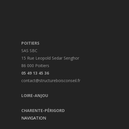
POITIERS
SAS SBC
15 Rue Leopold Sedar Senghor
86 000 Poitiers
05 49 13 45 36
contact@structureboisconseil.fr
LOIRE-ANJOU
CHARENTE-PÉRIGORD
NAVIGATION