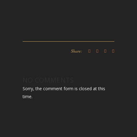
Share:
NO COMMENTS
Sorry, the comment form is closed at this
time.