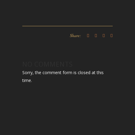
Share:
NO COMMENTS
Sorry, the comment form is closed at this
time.