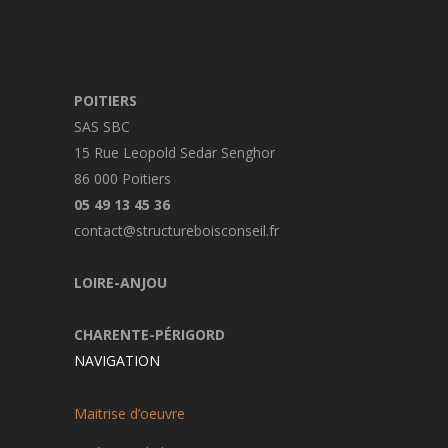
POITIERS
SAS SBC
15 Rue Leopold Sedar Senghor
86 000 Poitiers
05 49 13 45 36
contact@structureboisconseil.fr
LOIRE-ANJOU
CHARENTE-PÉRIGORD
NAVIGATION
Maitrise d’oeuvre