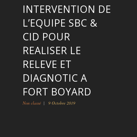
INTERVENTION DE
L’EQUIPE SBC &
CID POUR
REALISER LE
RELEVE ET
DIAGNOTIC A
FORT BOYARD
Non classé
9 Octobre 2019